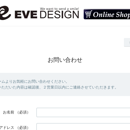
お問い合わせ
ームよりお気軽にお問い合わせください。
いただいた内容は確認後、２営業日以内にご連絡させていただきます。
お名前
（必須）
アドレス
（必須）