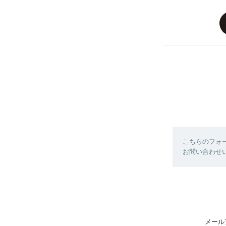
こちらのフォ
お問い合わせ
メール