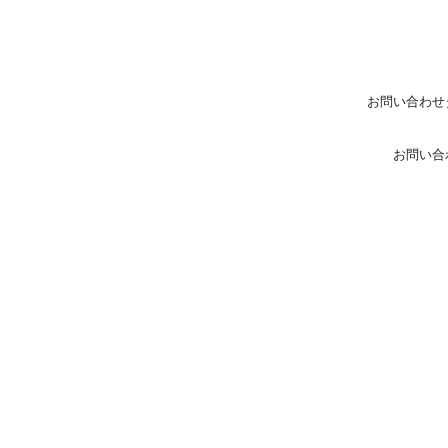
お問い合わせ
お問い合