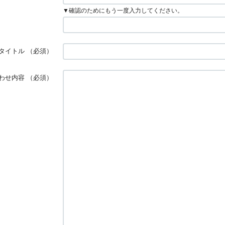
▼確認のためにもう一度入力してください。
タイトル
（必須）
わせ内容
（必須）