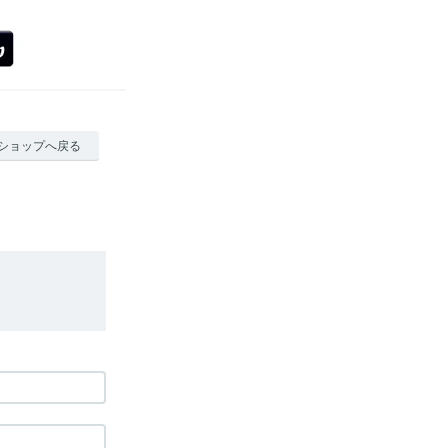
ショップへ戻る